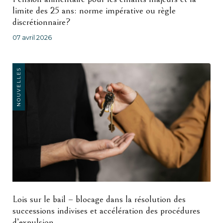
limite des 25 ans: norme impérative ou règle
discrétionnaire?
07 avril 2026
NOUVELLES
Lois sur le bail – blocage dans la résolution des
successions indivises et accélération des procédures
d’expulsion