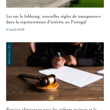
Loi sur le lobbying: nouvelles règles de transparence
dans la représentation d'intérêts au Portugal
21 avril 2026
NOUVELLES
Pension alimentaire pour les enfants majeurs et la