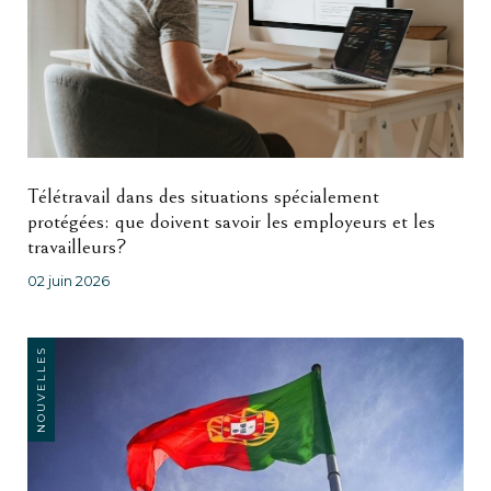
Télétravail dans des situations spécialement
protégées: que doivent savoir les employeurs et les
travailleurs?
02 juin 2026
NOUVELLES