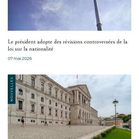
Le président adopte des révisions controversées de la
loi sur la nationalité
07 mai 2026
NOUVELLES