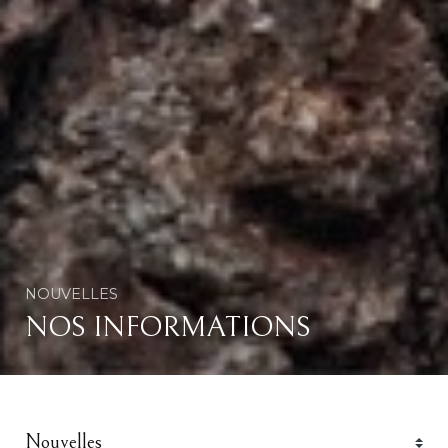
NOUVELLES
NOS INFORMATIONS