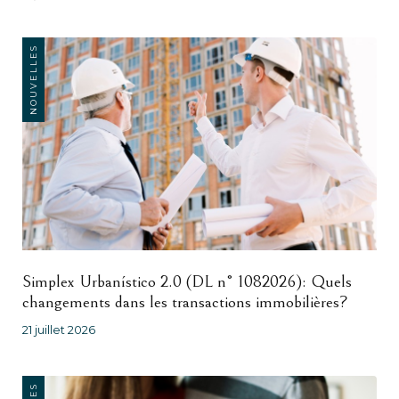
NOUVELLES
Simplex Urbanístico 2.0 (DL n° 1082026): Quels
changements dans les transactions immobilières?
21 juillet 2026