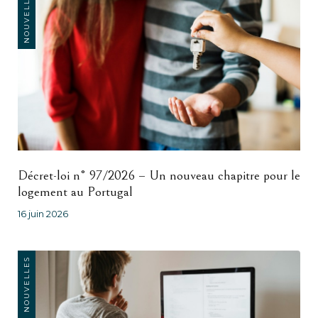
NOUVELLES
Décret-loi n° 97/2026 – Un nouveau chapitre pour le
logement au Portugal
16 juin 2026
NOUVELLES