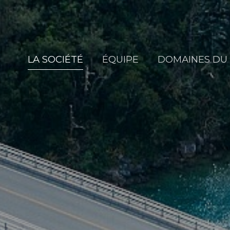
LA SOCIÉTÉ
ÉQUIPE
DOMAINES DU