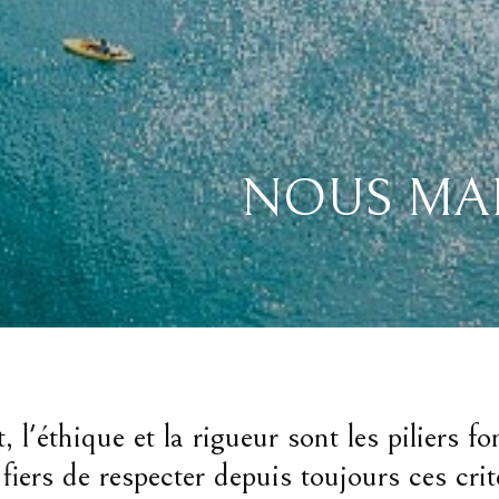
NOUS MA
, l'éthique et la rigueur sont les piliers f
s de respecter depuis toujours ces critè