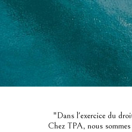
"Dans l'exercice du droit
Chez TPA, nous sommes fier