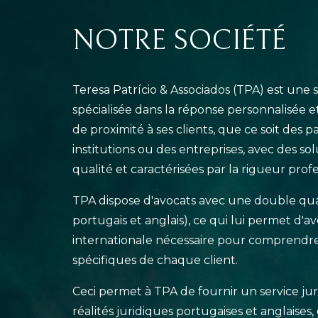
NOTRE SOCIÉTÉ
Teresa Patrício & Associados (TPA) est une 
spécialisée dans la réponse personnalisée e
de proximité à ses clients, que ce soit des pa
institutions ou des entreprises, avec des s
qualité et caractérisées par la rigueur profe
TPA dispose d'avocats avec une double quali
portugais et anglais), ce qui lui permet d'av
internationale nécessaire pour comprendre
spécifiques de chaque client.
Ceci permet à TPA de fournir un service ju
réalités juridiques portugaises et anglaises