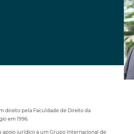
em direito pela Faculdade de Direito da
gio em 1996.
u apoio jurídico a um Grupo Internacional de