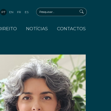
PT
EN
FR
ES
DIREITO
NOTÍCIAS
CONTACTOS