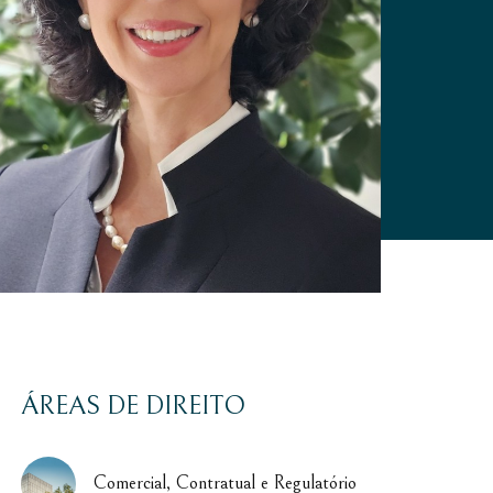
ÁREAS DE DIREITO
Comercial, Contratual e Regulatório