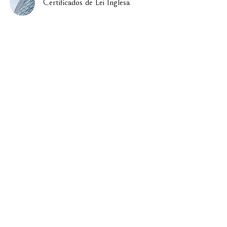
Certificados de Lei Inglesa