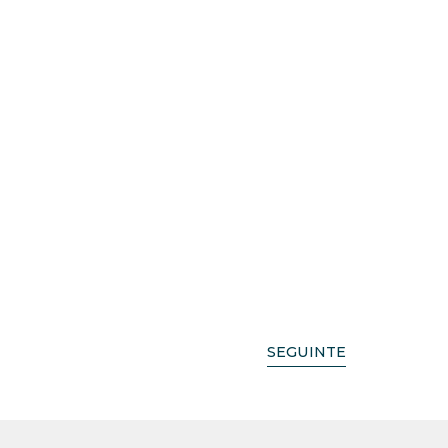
SEGUINTE