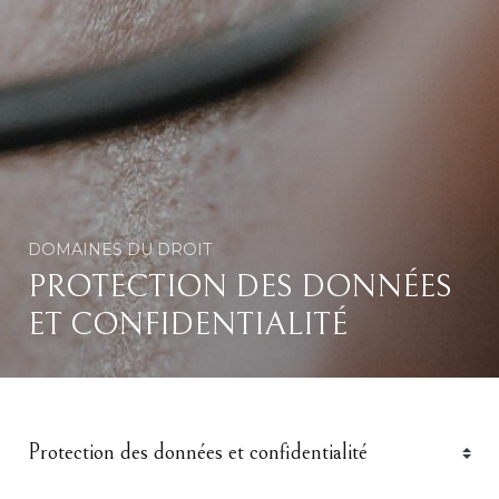
DOMAINES DU DROIT
PROTECTION DES DONNÉES
ET CONFIDENTIALITÉ