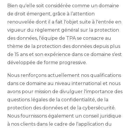
Bien qu'elle soit considérée comme un domaine
de droit émergent, grâce à l’attention
renouvelée dont il a fait l'objet suite à l'entrée en
vigueur du règlement général sur la protection
des données, l'équipe de TPA se consacre au
thème de la protection des données depuis plus
de 15 ans et son expérience dans ce domaine s'est
développée de forme progressive.
Nous renforçons actuellement nos qualifications
dans ce domaine au niveau international et nous
avons pour mission de divulguer l'importance des
questions légales de la confidentialité, de la
protection des données et de la cybersécurité.
Nous fournissons également un conseil juridique
à nos clients dans le cadre de l'application du