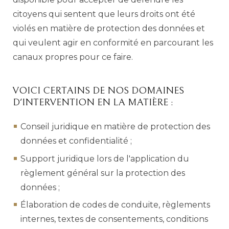
citoyens qui sentent que leurs droits ont été
violés en matière de protection des données et
qui veulent agir en conformité en parcourant les
canaux propres pour ce faire.
VOICI CERTAINS DE NOS DOMAINES
D'INTERVENTION EN LA MATIÈRE :
Conseil juridique en matière de protection des
données et confidentialité ;
Support juridique lors de l'application du
règlement général sur la protection des
données ;
Élaboration de codes de conduite, règlements
internes, textes de consentements, conditions