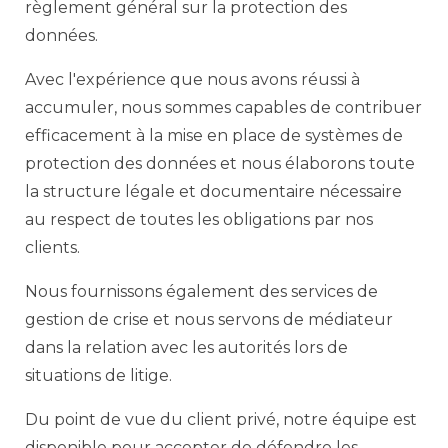
règlement général sur la protection des
données.
Avec l'expérience que nous avons réussi à
accumuler, nous sommes capables de contribuer
efficacement à la mise en place de systèmes de
protection des données et nous élaborons toute
la structure légale et documentaire nécessaire
au respect de toutes les obligations par nos
clients.
Nous fournissons également des services de
gestion de crise et nous servons de médiateur
dans la relation avec les autorités lors de
situations de litige.
Du point de vue du client privé, notre équipe est
disponible pour accepter de défendre les