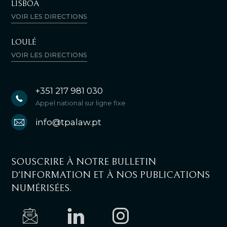
LISBOA
VOIR LES DIRECTIONS
LOULÉ
VOIR LES DIRECTIONS
+351 217 981 030
Appel national sur ligne fixe
info@tpalaw.pt
SOUSCRIRE À NOTRE BULLETIN
D'INFORMATION ET À NOS PUBLICATIONS
NUMÉRISÉES.