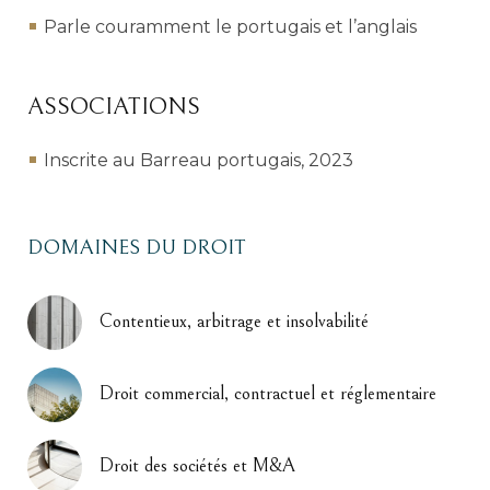
Parle couramment le portugais et l’anglais
ASSOCIATIONS
Inscrite au Barreau portugais, 2023
DOMAINES DU DROIT
Contentieux, arbitrage et insolvabilité
Droit commercial, contractuel et réglementaire
Droit des sociétés et M&A