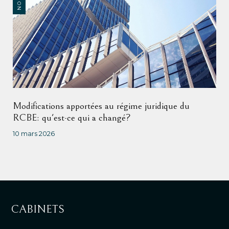
Modifications apportées au régime juridique du
RCBE: qu'est-ce qui a changé?
10 mars 2026
CABINETS