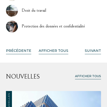
Droit du travail
Protection des données et confidentialité
PRÉCÉDENTE
AFFICHER TOUS
SUIVANT
NOUVELLES
AFFICHER TOUS
NOUVELLES