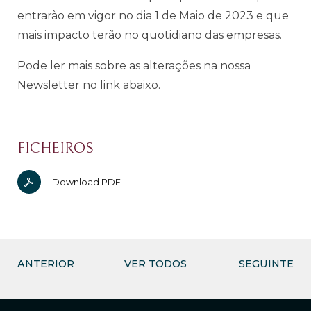
entrarão em vigor no dia 1 de Maio de 2023 e que
mais impacto terão no quotidiano das empresas.
Pode ler mais sobre as alterações na
nossa
Newsletter no link abaixo.
FICHEIROS
Download PDF
ANTERIOR
VER TODOS
SEGUINTE