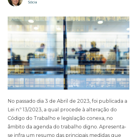
Sócia
No passado dia 3 de Abril de 2023, foi publicada a
Lei n.º 13/2023, a qual procede à alteração do
Código do Trabalho e legislação conexa, no
âmbito da agenda do trabalho digno. A
presenta-
se infra um resumo das principais medidas que