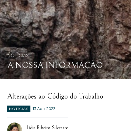
NOTÍCIAS
A NOSSA INFORMAÇÃO
Alterações ao Código do Trabalho
NOTÍCIAS
13 Abril 2023
Lídia Ribeiro Silvestre