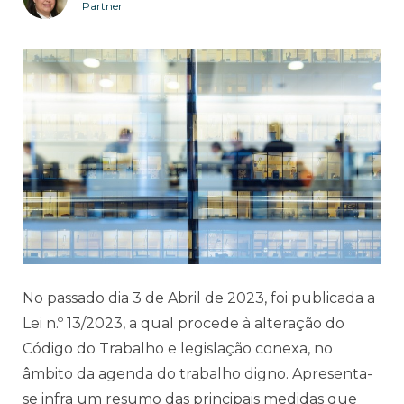
Partner
No passado dia 3 de Abril de 2023, foi publicada a
Lei n.º 13/2023, a qual procede à alteração do
Código do Trabalho e legislação conexa, no
âmbito da agenda do trabalho digno. A
presenta-
se infra um resumo das principais medidas que