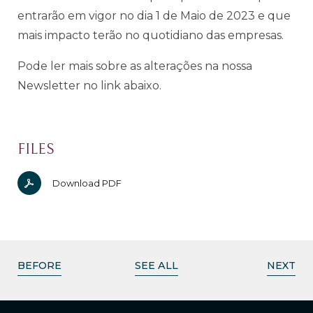
entrarão em vigor no dia 1 de Maio de 2023 e que
mais impacto terão no quotidiano das empresas.
Pode ler mais sobre as alterações na
nossa
Newsletter no link abaixo.
FILES
Download PDF
BEFORE
SEE ALL
NEXT