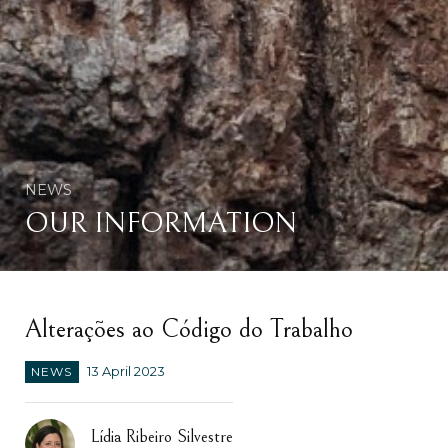
NEWS
OUR INFORMATION
Alterações ao Código do Trabalho
NEWS
13 April 2023
Lídia Ribeiro Silvestre