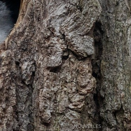
NOUVELLES