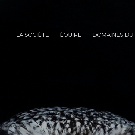
LA SOCIÉTÉ
ÉQUIPE
DOMAINES DU