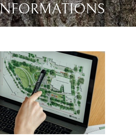
INFORMATIONS