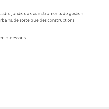
 cadre juridique des instruments de gestion
 urbains, de sorte que des constructions
en ci-dessous.