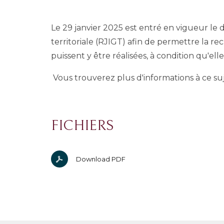
Le 29 janvier 2025 est entré en vigueur le
territoriale (RJIGT) afin de permettre la rec
puissent y être réalisées, à condition qu'elle
Vous trouverez plus d'informations à ce suje
FICHIERS
Download PDF