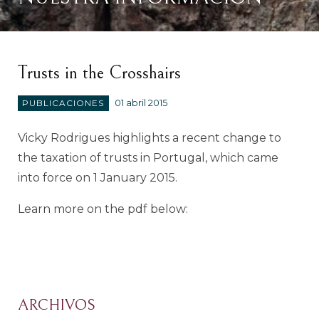
Trusts in the Crosshairs
PUBLICACIONES
01 abril 2015
Vicky Rodrigues highlights a recent change to
the taxation of trusts in Portugal, which came
into force on 1 January 2015.
Learn more on the pdf below:
ARCHIVOS