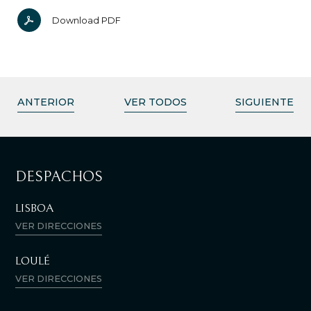
Download PDF
ANTERIOR
VER TODOS
SIGUIENTE
DESPACHOS
LISBOA
VER DIRECCIONES
LOULÉ
VER DIRECCIONES