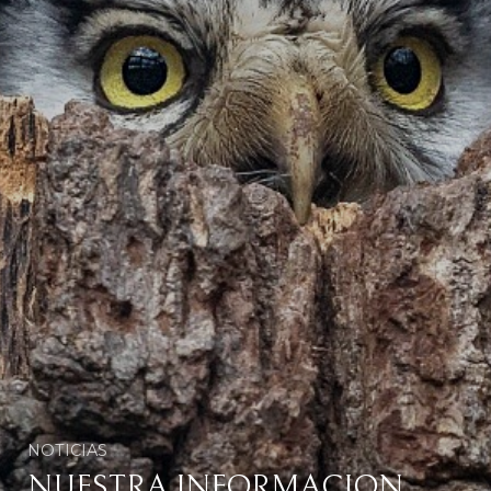
NOTICIAS
NUESTRA INFORMACION