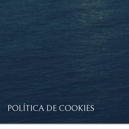
POLÍTICA DE COOKIES