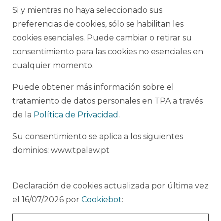
Si y mientras no haya seleccionado sus
preferencias de cookies, sólo se habilitan les
cookies esenciales. Puede cambiar o retirar su
consentimiento para las cookies no esenciales en
cualquier momento.
Puede obtener más información sobre el
tratamiento de datos personales en TPA a través
de la
Política de Privacidad
.
Su consentimiento se aplica a los siguientes
dominios: www.tpalaw.pt
Declaración de cookies actualizada por última vez
el 16/07/2026 por
Cookiebot
: