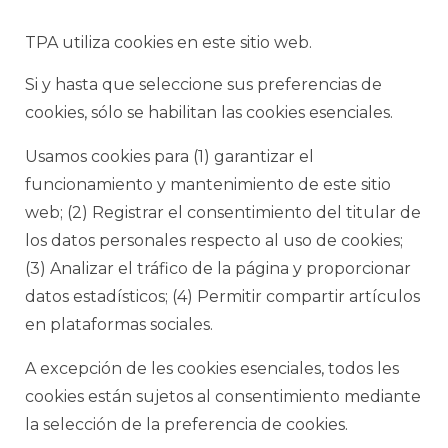
TPA utiliza cookies en este sitio web.
Si y hasta que seleccione sus preferencias de
cookies, sólo se habilitan las cookies esenciales.
Usamos cookies para (1) garantizar el
funcionamiento y mantenimiento de este sitio
web; (2) Registrar el consentimiento del titular de
los datos personales respecto al uso de cookies;
(3) Analizar el tráfico de la página y proporcionar
datos estadísticos; (4) Permitir compartir artículos
en plataformas sociales.
A excepción de les cookies esenciales, todos les
cookies están sujetos al consentimiento mediante
la selección de la preferencia de cookies.