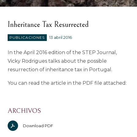
Inheritance Tax Resurrected
PUBLICACIONES
13 abril 2016
In the April 2016 edition of the STEP Journal,
Vicky Rodrigues talks about the possible
resurrection of inheritance tax in Portugal.
You can read the article in the PDF file attached:
ARCHIVOS
Download PDF