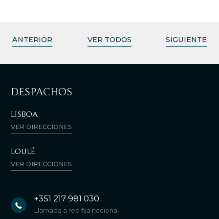
ANTERIOR
VER TODOS
SIGUIENTE
DESPACHOS
LISBOA
VER DIRECCIONES
LOULÉ
VER DIRECCIONES
+351 217 981 030
Llamada a red fija nacional