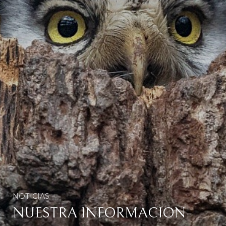
NOTICIAS
NUESTRA INFORMACION