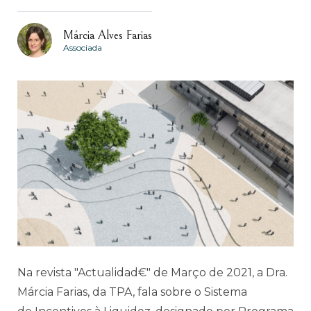
Márcia Alves Farias
Associada
Na revista "Actualidad€" de Março de 2021, a Dra.
Márcia Farias, da TPA, fala sobre o Sistema