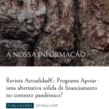
NOTÍCIAS
A NOSSA INFORMAÇÃO
Revista Actualidad€: Programa Apoiar -
uma alternativa sólida de financiamento
no contexto pandémico?
PUBLICAÇÕES
03 Março 2021