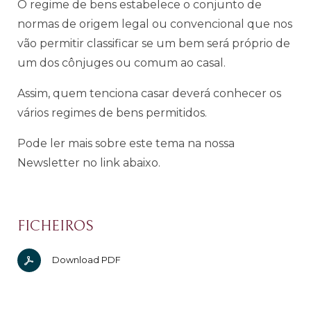
O regime de bens estabelece o conjunto de
normas de origem legal ou convencional que nos
vão permitir classificar se um bem será próprio de
um dos cônjuges ou comum ao casal.
Assim, quem tenciona casar deverá conhecer os
vários regimes de bens permitidos.
Pode ler mais sobre este tema na nossa
Newsletter no link abaixo.
FICHEIROS
Download PDF