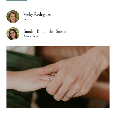
Vicky Rodrigues
Sócia
Sandra Roque dos Santos
Associada