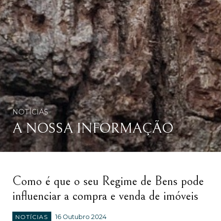
NOTÍCIAS
A NOSSA INFORMAÇÃO
Como é que o seu Regime de Bens pode
influenciar a compra e venda de imóveis
NOTÍCIAS
16 Outubro 2024