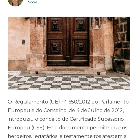
Sócia
O Regulamento (UE) n.º 650/2012 do Parlamento
Europeu e do Conselho, de 4 de Julho de 2012,
introduziu o conceito do Certificado Sucessório
Europeu (CSE). Este documento permite que os
herdeiros, legatários, e testamenteiros atestem a