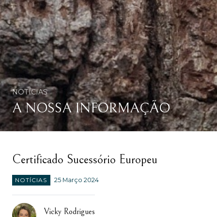
NOTÍCIAS
A NOSSA INFORMAÇÃO
Certificado Sucessório Europeu
NOTÍCIAS
25 Março 2024
Vicky Rodrigues