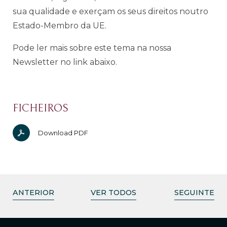
sua qualidade e exerçam os seus direitos noutro
Estado-Membro da UE.
Pode ler mais sobre este tema na nossa
Newsletter no link abaixo.
FICHEIROS
Download PDF
ANTERIOR
VER TODOS
SEGUINTE