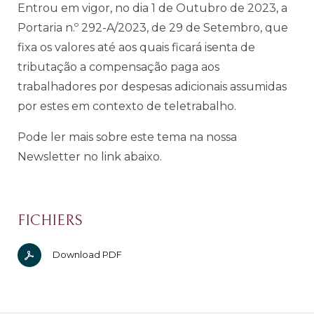
Entrou em vigor, no dia 1 de Outubro de 2023, a
Portaria n.º 292-A/2023, de 29 de Setembro, que
fixa os valores até aos quais ficará isenta de
tributação a compensação paga aos
trabalhadores por despesas adicionais assumidas
por estes em contexto de teletrabalho.
Pode ler mais sobre este tema na
nossa
Newsletter no link abaixo.
FICHIERS
Download PDF