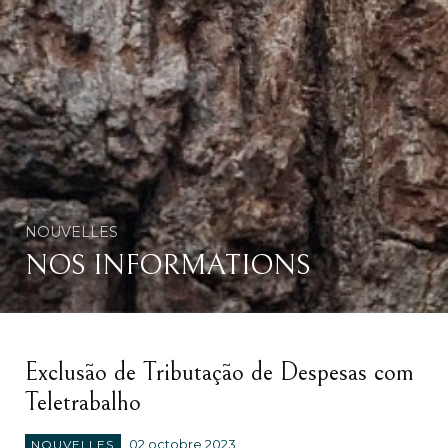
NOUVELLES
NOS INFORMATIONS
Exclusão de Tributação de Despesas com
Teletrabalho
NOUVELLES
02 octobre 2023