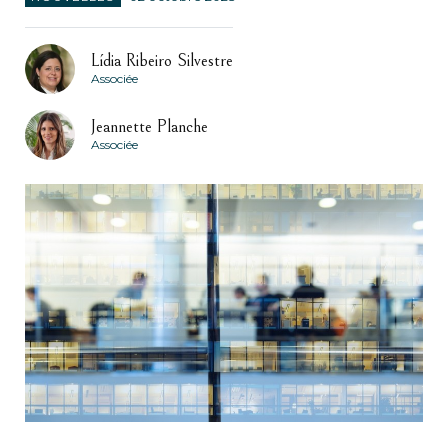
Lídia Ribeiro Silvestre
Associée
Jeannette Planche
Associée