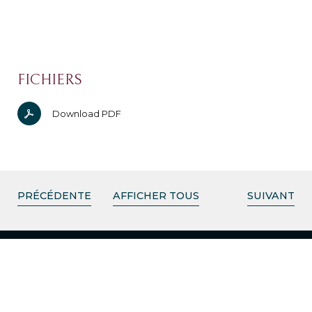
FICHIERS
Download PDF
PRÉCÉDENTE
AFFICHER TOUS
SUIVANT
CABINETS
LISBOA