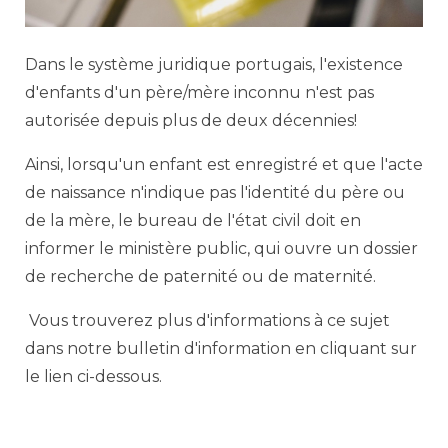
Dans le système juridique portugais, l'existence
d'enfants d'un père/mère inconnu n'est pas
autorisée depuis plus de deux décennies!
Ainsi, lorsqu'un enfant est enregistré et que l'acte
de naissance n'indique pas l'identité du père ou
de la mère, le bureau de l'état civil doit en
informer le ministère public, qui ouvre un dossier
de recherche de paternité ou de maternité.
Vous trouverez plus d'informations à ce sujet
dans notre bulletin d'information en cliquant sur
le lien ci-dessous.