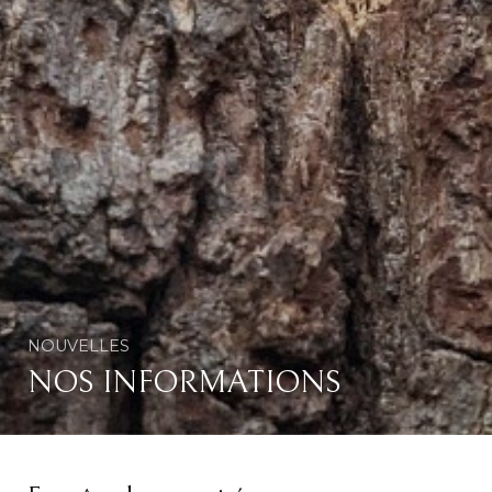
NOUVELLES
NOS INFORMATIONS