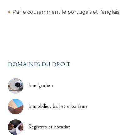
Parle couramment le portugais et l'anglais
DOMAINES DU DROIT
Immigration
Immobilier, bail et urbanisme
Registres et notariat