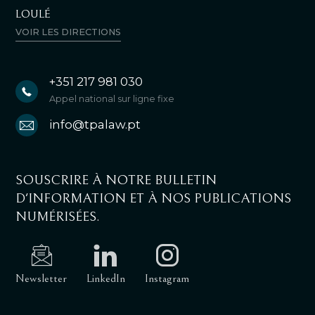
LOULÉ
VOIR LES DIRECTIONS
+351 217 981 030
Appel national sur ligne fixe
info@tpalaw.pt
SOUSCRIRE À NOTRE BULLETIN
D'INFORMATION ET À NOS PUBLICATIONS
NUMÉRISÉES.
Newsletter
LinkedIn
Instagram