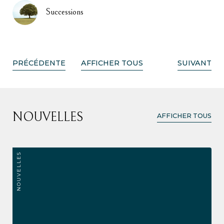
Successions
PRÉCÉDENTE
AFFICHER TOUS
SUIVANT
NOUVELLES
AFFICHER TOUS
NOUVELLES