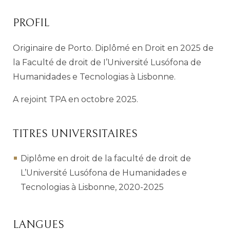
PROFIL
Originaire de Porto. Diplômé en Droit en 2025 de
la Faculté de droit de I’Université Lusófona de
Humanidades e Tecnologias à Lisbonne.
A rejoint TPA en octobre 2025.
TITRES UNIVERSITAIRES
Diplôme en droit de la faculté de droit de
L’Université Lusófona de Humanidades e
Tecnologias à Lisbonne, 2020-2025
LANGUES