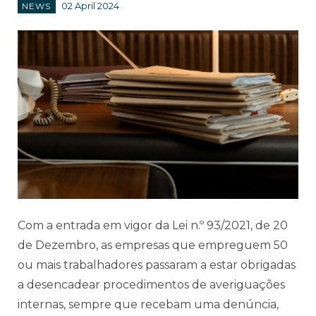
NEWS
02 April 2024
Com a entrada em vigor da Lei n.º 93/2021, de 20
de Dezembro, as empresas que empreguem 50
ou mais trabalhadores passaram a estar obrigadas
a desencadear procedimentos de averiguações
internas, sempre que recebam uma denúncia,