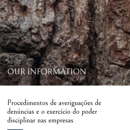
NEWS
OUR INFORMATION
Procedimentos de averiguações de
denúncias e o exercício do poder
disciplinar nas empresas