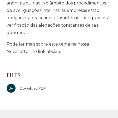
anónima ou não. No âmbito dos procedimentos
de averiguações internas, as empresas estão
obrigadas a praticar os atos internos adequados à
verificação das alegações constantes de tais
denúncias.
Pode ler mais sobre este tema na nossa
Newsletter no link abaixo.
FILES
Download PDF